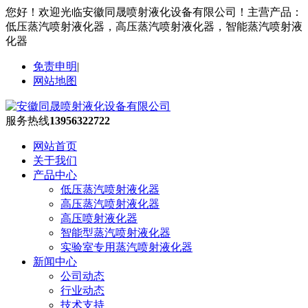
您好！欢迎光临安徽同晟喷射液化设备有限公司！主营产品：
低压蒸汽喷射液化器，高压蒸汽喷射液化器，智能蒸汽喷射液
化器
免责申明
|
网站地图
服务热线
13956322722
网站首页
关于我们
产品中心
低压蒸汽喷射液化器
高压蒸汽喷射液化器
高压喷射液化器
智能型蒸汽喷射液化器
实验室专用蒸汽喷射液化器
新闻中心
公司动态
行业动态
技术支持