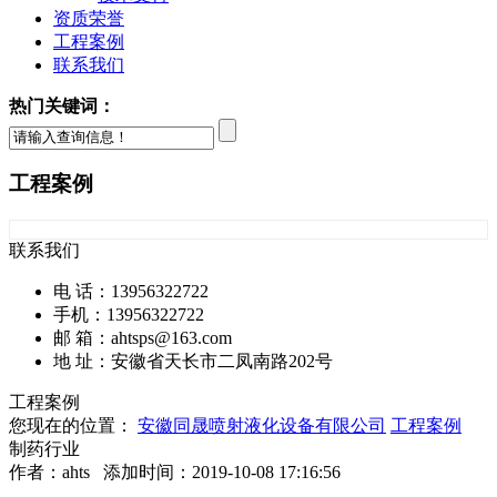
资质荣誉
工程案例
联系我们
热门关键词：
工程案例
联系我们
电 话：13956322722
手机：13956322722
邮 箱：ahtsps@163.com
地 址：安徽省天长市二凤南路202号
工程案例
您现在的位置：
安徽同晟喷射液化设备有限公司
工程案例
制药行业
作者：
ahts
添加时间：2019-10-08 17:16:56