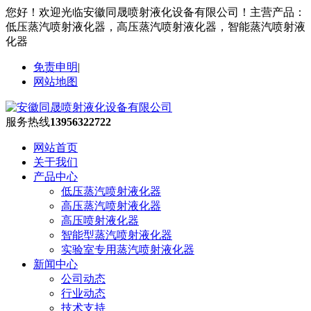
您好！欢迎光临安徽同晟喷射液化设备有限公司！主营产品：
低压蒸汽喷射液化器，高压蒸汽喷射液化器，智能蒸汽喷射液
化器
免责申明
|
网站地图
服务热线
13956322722
网站首页
关于我们
产品中心
低压蒸汽喷射液化器
高压蒸汽喷射液化器
高压喷射液化器
智能型蒸汽喷射液化器
实验室专用蒸汽喷射液化器
新闻中心
公司动态
行业动态
技术支持