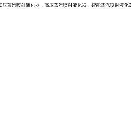
低压蒸汽喷射液化器，高压蒸汽喷射液化器，智能蒸汽喷射液化