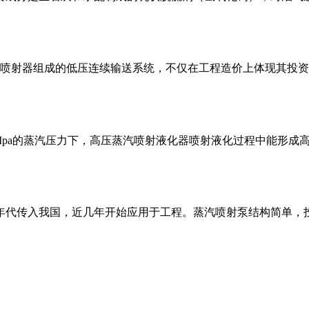
炭喷射器组成的低压连续输送系统，不仅在工程造价上体现其投
Mpa的蒸汽压力下，高压蒸汽喷射液化器喷射液化过程中能形成高
0年代传入我国，近几年开始应用于工程。蒸汽喷射泵结构简单