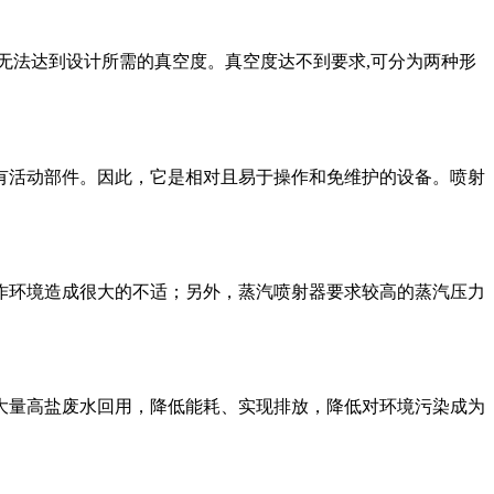
度无法达到设计所需的真空度。真空度达不到要求,可分为两种形
有活动部件。因此，它是相对且易于操作和免维护的设备。喷射
作环境造成很大的不适；另外，蒸汽喷射器要求较高的蒸汽压力
大量高盐废水回用，降低能耗、实现排放，降低对环境污染成为