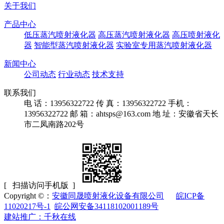
关于我们
产品中心
低压蒸汽喷射液化器
高压蒸汽喷射液化器
高压喷射液化
器
智能型蒸汽喷射液化器
实验室专用蒸汽喷射液化器
新闻中心
公司动态
行业动态
技术支持
联系我们
电 话：13956322722
传 真：13956322722
手机：
13956322722
邮 箱：ahtsps@163.com
地 址：安徽省天长
市二凤南路202号
[ 扫描访问手机版 ]
Copyright ©：
安徽同晟喷射液化设备有限公司
皖ICP备
11020217号-1
皖公网安备34118102001189号
建站推广：千秋在线