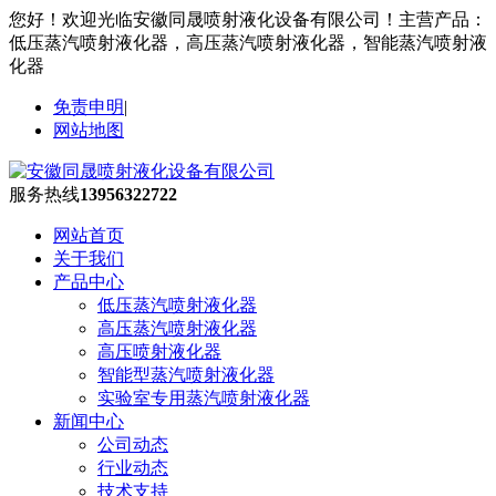
您好！欢迎光临安徽同晟喷射液化设备有限公司！主营产品：
低压蒸汽喷射液化器，高压蒸汽喷射液化器，智能蒸汽喷射液
化器
免责申明
|
网站地图
服务热线
13956322722
网站首页
关于我们
产品中心
低压蒸汽喷射液化器
高压蒸汽喷射液化器
高压喷射液化器
智能型蒸汽喷射液化器
实验室专用蒸汽喷射液化器
新闻中心
公司动态
行业动态
技术支持