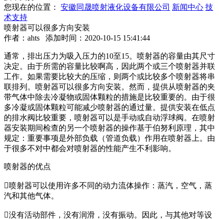
您现在的位置：
安徽同晟喷射液化设备有限公司
新闻中心
技
术支持
喷射器可以很多方向安装
作者：
ahts
添加时间：2020-10-15 15:41:44
通常，排出压力为吸入压力的10至15。喷射器的容量由其尺寸
决定。由于所需的容量比较啊高，因此两个或三个喷射器并联
工作。如果需要比较大的压缩，则两个或比较多个喷射器将串
联排列。喷射器可以很多方向安装。然而，提供从喷射器的夹
带气体中除去冷凝物或固体颗粒的措施是比较重要的。由于很
多冷凝或固体颗粒可能减少喷射器的通过量。提供安装在低点
的排水阀比较重要，喷射器可以是手动或自动浮球阀。在喷射
器安装期间检查的另一个喷射器的操作基于伯努利原理，其中
规定：重要事项是外部负载（管道负载）作用在喷射器上。由
于很多不对中都会对喷射器的性能产生不利影响。
喷射器的优点
喷射器可以使用许多不同的动力流体操作：蒸汽，空气，蒸
汽和其他气体。
没有活动部件，没有润滑，没有振动。因此，与其他对等设